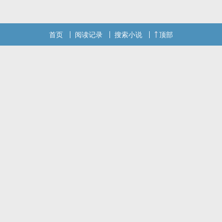
首页
阅读记录
搜索小说
顶部