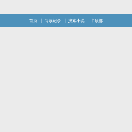
首页
阅读记录
搜索小说
顶部