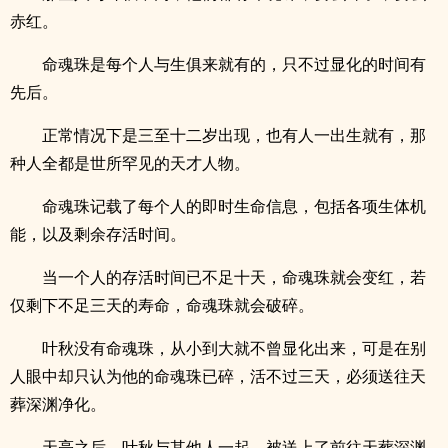
赤红。
命魂珠是每个人与生俱来就有的，只不过显化的时间有
先后。
正常情况下是三至十二岁出现，也有人一出生就有，那
种人全都是世所罕见的天才人物。
命魂珠记载了每个人的即时生命信息，包括各项生体机
能，以及剩余存活时间。
当一个人的存活时间已不足十天，命魂珠就会变红，若
仅剩下不足三天的寿命，命魂珠就会破碎。
叶秋没有命魂珠，从小到大就不曾显化出来，可是在别
人眼中却只认为他的命魂珠已碎，活不过三天，必须送往天
葬深渊净化。
天亮之后，叶秋与其他人一起，被送上了前往天葬深渊