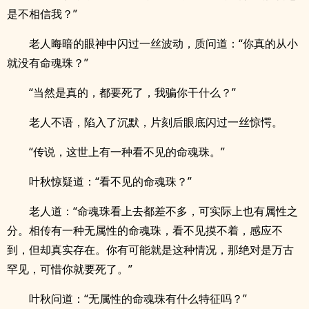
是不相信我？”
老人晦暗的眼神中闪过一丝波动，质问道：“你真的从小
就没有命魂珠？”
“当然是真的，都要死了，我骗你干什么？”
老人不语，陷入了沉默，片刻后眼底闪过一丝惊愕。
“传说，这世上有一种看不见的命魂珠。”
叶秋惊疑道：“看不见的命魂珠？”
老人道：“命魂珠看上去都差不多，可实际上也有属性之
分。相传有一种无属性的命魂珠，看不见摸不着，感应不
到，但却真实存在。你有可能就是这种情况，那绝对是万古
罕见，可惜你就要死了。”
叶秋问道：“无属性的命魂珠有什么特征吗？”