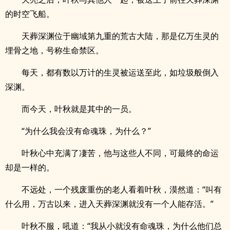
的时空飞船。
天葬深渊位于幽域第九重的荒古大陆，那是亿万生灵的
埋骨之地，号称生命禁区。
每天，都有数以万计的生灵被运送至此，如垃圾般倒入
深渊。
而今天，叶秋就是其中的一员。
“为什么我会没有命魂珠，为什么？”
叶秋心中充满了凄苦，他与这些人不同，可最终的命运
却是一样的。
不远处，一个残废重伤的老人看着叶秋，漠然道：“叫有
什么用，万古以来，进入天葬深渊就没有一个人能存活。”
叶秋不服，吼道：“我从小就没有命魂珠，为什么他们总