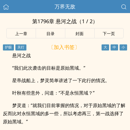
万界无敌
第1796章 悬河之战（1 / 2）
上一章
目录
封面
下一页
〔加入书签〕
悬河之战
“我们此次袭击的目标是原始黑域。”
星帝战船上，梦灵简单讲述了一下此行的情况。
叶秋有些意外，问道：“不是永恒黑域？”
梦灵道：“就我们目前掌握的情况，对于原始黑域的了解
反而比对永恒黑域的多一些，所以考虑再三，第一战选择了
原始黑域。”